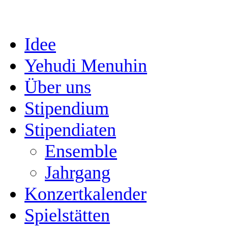
Idee
Yehudi Menuhin
Über uns
Stipendium
Stipendiaten
Ensemble
Jahrgang
Konzertkalender
Spielstätten