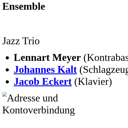
Ensemble
Jazz Trio
Lennart Meyer
(Kontrabas
Johannes Kalt
(Schlagzeu
Jacob Eckert
(Klavier)