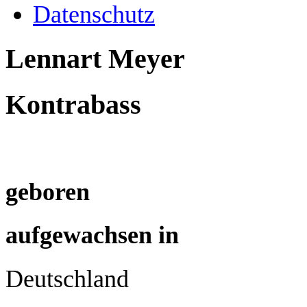
Datenschutz
Lennart Meyer
Kontrabass
geboren
aufgewachsen in
Deutschland