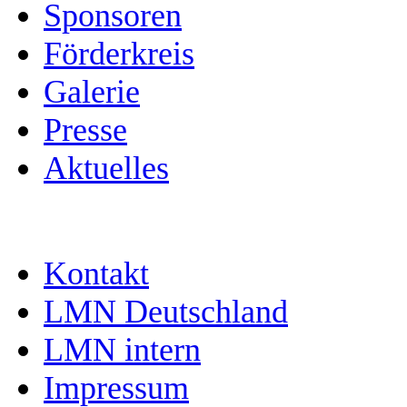
Sponsoren
Förderkreis
Galerie
Presse
Aktuelles
Kontakt
LMN Deutschland
LMN intern
Impressum