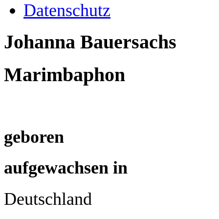
Datenschutz
Johanna Bauersachs
Marimbaphon
geboren
aufgewachsen in
Deutschland