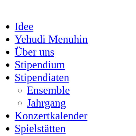
Idee
Yehudi Menuhin
Über uns
Stipendium
Stipendiaten
Ensemble
Jahrgang
Konzertkalender
Spielstätten