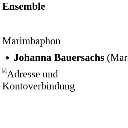
Ensemble
Marimbaphon
Johanna Bauersachs
(Mar