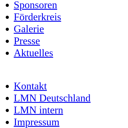
Sponsoren
Förderkreis
Galerie
Presse
Aktuelles
Kontakt
LMN Deutschland
LMN intern
Impressum