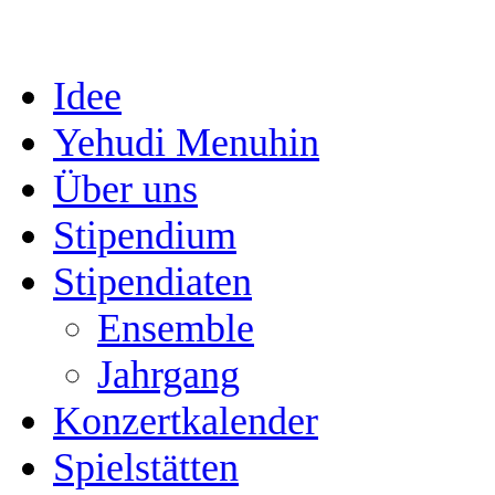
Idee
Yehudi Menuhin
Über uns
Stipendium
Stipendiaten
Ensemble
Jahrgang
Konzertkalender
Spielstätten