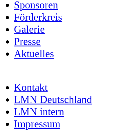
Sponsoren
Förderkreis
Galerie
Presse
Aktuelles
Kontakt
LMN Deutschland
LMN intern
Impressum