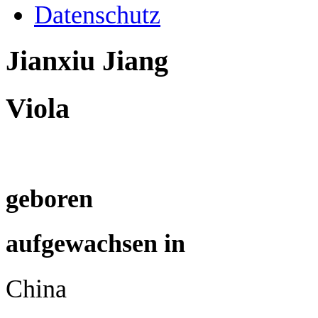
Datenschutz
Jianxiu Jiang
Viola
geboren
aufgewachsen in
China