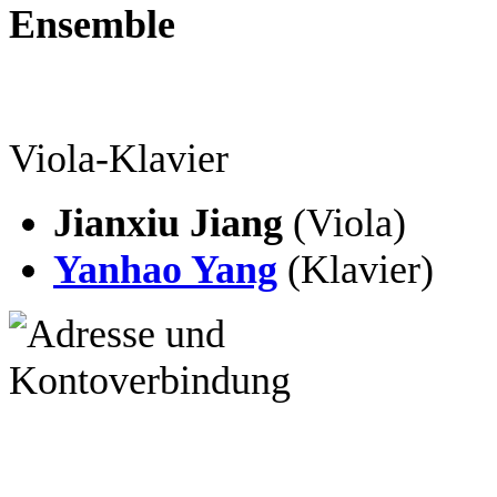
Ensemble
Viola-Klavier
Jianxiu Jiang
(Viola)
Yanhao Yang
(Klavier)