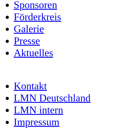
Sponsoren
Förderkreis
Galerie
Presse
Aktuelles
Kontakt
LMN Deutschland
LMN intern
Impressum