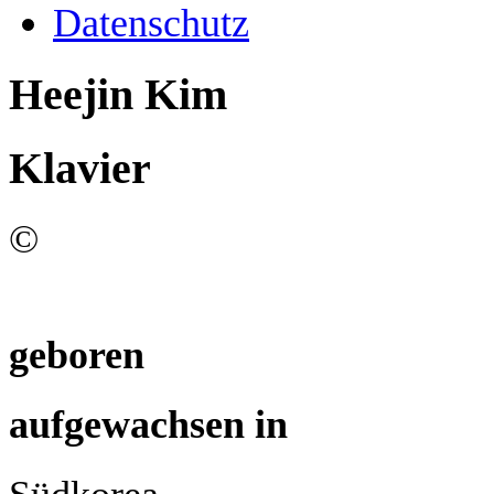
Datenschutz
Heejin Kim
Klavier
©
geboren
aufgewachsen in