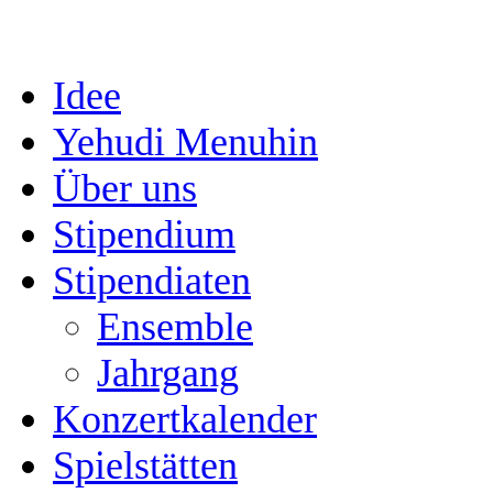
Idee
Yehudi Menuhin
Über uns
Stipendium
Stipendiaten
Ensemble
Jahrgang
Konzertkalender
Spielstätten