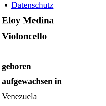
Datenschutz
Eloy Medina
Violoncello
geboren
aufgewachsen in
Venezuela