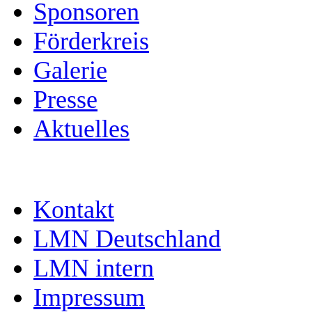
Sponsoren
Förderkreis
Galerie
Presse
Aktuelles
Kontakt
LMN Deutschland
LMN intern
Impressum