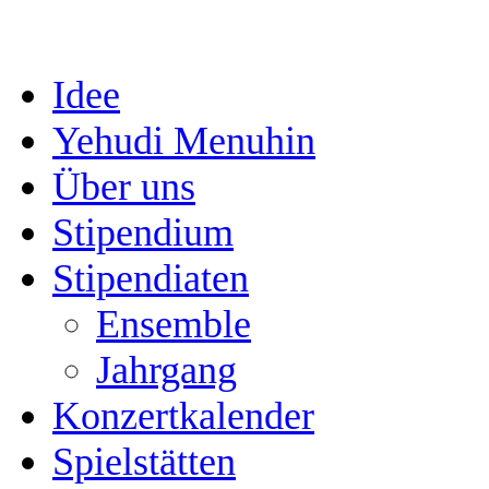
Idee
Yehudi Menuhin
Über uns
Stipendium
Stipendiaten
Ensemble
Jahrgang
Konzertkalender
Spielstätten